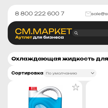
8 800 222 600 7
sale@s
Охлаждающая жидкость для 
Сортировка