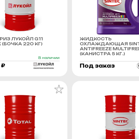
ИЗ ЛУКОЙЛ G11
ЖИДКОСТЬ
 (БОЧКА 220 КГ)
ОХЛАЖДАЮЩАЯ SIN
ANTIFREEZE MULTIFRE
(КАНИСТРА 5 КГ.)
В наличии
 ₽
Под заказ