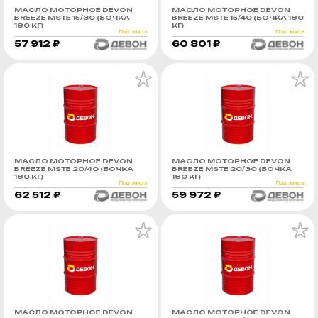
МАСЛО МОТОРНОЕ DEVON
МАСЛО МОТОРНОЕ DEVON
BREEZE MSTE 15/30 (БОЧКА
BREEZE MSTE 15/40 (БОЧКА 180
180 КГ)
КГ)
Под заказ
Под заказ
57 912 ₽
60 801 ₽
МАСЛО МОТОРНОЕ DEVON
МАСЛО МОТОРНОЕ DEVON
BREEZE MSTE 20/40 (БОЧКА
BREEZE MSTE 20/30 (БОЧКА
180 КГ)
180 КГ)
Под заказ
Под заказ
62 512 ₽
59 972 ₽
МАСЛО МОТОРНОЕ DEVON
МАСЛО МОТОРНОЕ DEVON