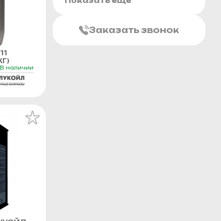
Показать еще
Заказать звонок
11
Г)
В наличии