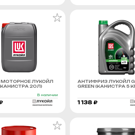
 МОТОРНОЕ ЛУКОЙЛ
АНТИФРИЗ ЛУКОЙЛ G
КАНИСТРА 20Л)
GREEN (КАНИСТРА 5 К
В наличии
₽
1 138 ₽