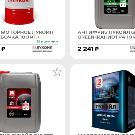
 МОТОРНОЕ ЛУКОЙЛ
АНТИФРИЗ ЛУКОЙЛ G
БОЧКА 180 КГ.)
GREEN (КАНИСТРА 10 К
В наличии
 ₽
2 241 ₽