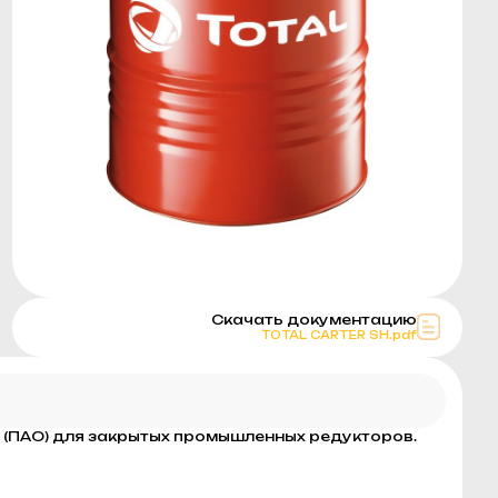
Скачать документацию
TOTAL CARTER SH.pdf
(ПАО) для закрытых промышленных редукторов.