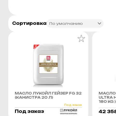
Сортировка
МАСЛО ЛУКОЙЛ ГЕЙЗЕР FG 32
МАСЛО 
(КАНИСТРА 20 Л)
ULTRA H
180 KG )
Под заказ
Под заказ
42 35