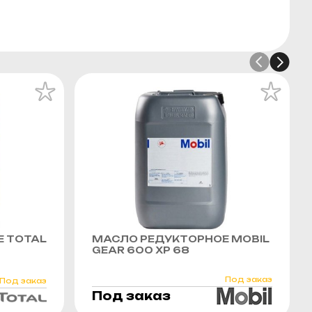
 TOTAL
МАСЛО РЕДУКТОРНОЕ MOBIL
GEAR 600 XP 68
Под заказ
Под заказ
Под заказ