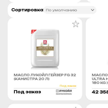
Сортировка
МАСЛО ЛУКОЙЛ ГЕЙЗЕР FG 32
МАСЛО 
(КАНИСТРА 20 Л)
ULTRA H
180 KG )
Под заказ
Под заказ
42 35