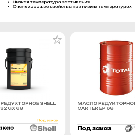
Низкая температура застывания
Очень хорошие свойства при низких температурах
РЕДУКТОРНОЕ SHELL
МАСЛО РЕДУКТОРНОЕ
S2 GX 68
CARTER EP 68
Под заказ
аказ
Под заказ