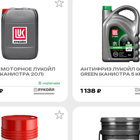
 МОТОРНОЕ ЛУКОЙЛ
АНТИФРИЗ ЛУКОЙЛ G
КАНИСТРА 20Л)
GREEN (КАНИСТРА 5 К
В наличии
₽
1 138 ₽