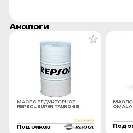
Аналоги
МАСЛО РЕДУКТОРНОЕ
МАСЛО 
REPSOL SUPER TAURO 68
OMALA 
Под заказ
Под з
Под заказ