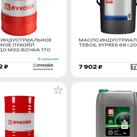
 ИНДУСТРИАЛЬНОЕ
МАСЛО ИНДУСТРИАЛ
ННОЕ ЛУКОЙЛ
TEBOIL SYPRES 68 ( 20 
О М32 (БОЧКА 170
В наличии
2 ₽
7 902 ₽