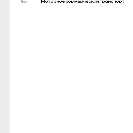
Тип:
Моторное коммерческий транспорт