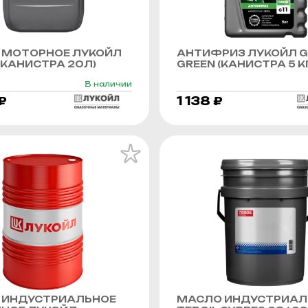
 МОТОРНОЕ ЛУКОЙЛ
АНТИФРИЗ ЛУКОЙЛ G
КАНИСТРА 20Л)
GREEN (КАНИСТРА 5 К
В наличии
₽
1 138 ₽
 ИНДУСТРИАЛЬНОЕ
МАСЛО ИНДУСТРИАЛ