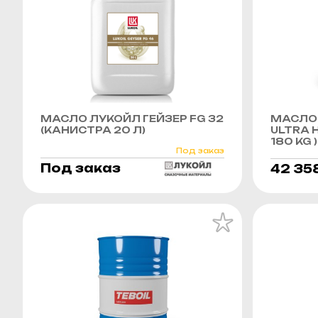
МАСЛО ЛУКОЙЛ ГЕЙЗЕР FG 32
МАСЛО 
(КАНИСТРА 20 Л)
ULTRA H
180 KG )
Под заказ
Под заказ
42 35