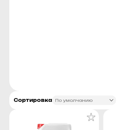
Сортировка