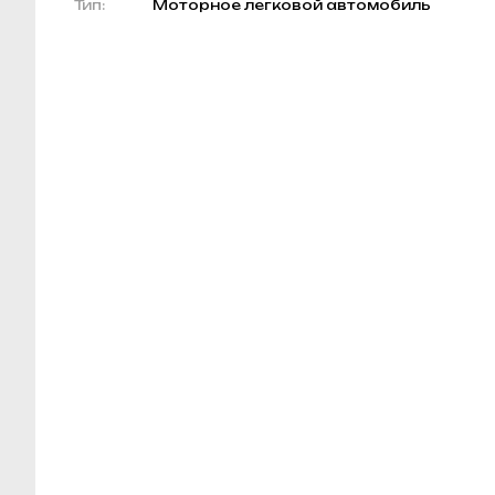
Тип:
Моторное легковой автомобиль