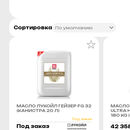
Сортировка
МАСЛО ЛУКОЙЛ ГЕЙЗЕР FG 32
МАСЛО 
(КАНИСТРА 20 Л)
ULTRA H
180 KG )
Под заказ
Под заказ
42 35