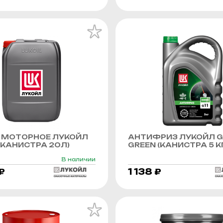
 МОТОРНОЕ ЛУКОЙЛ
АНТИФРИЗ ЛУКОЙЛ G
КАНИСТРА 20Л)
GREEN (КАНИСТРА 5 К
В наличии
₽
1 138 ₽