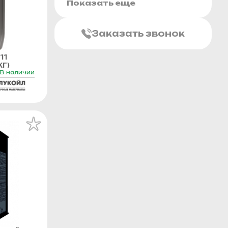
Показать еще
Заказать звонок
11
Г)
В наличии