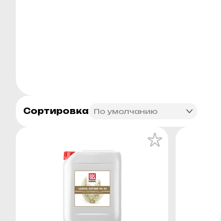
Сортировка