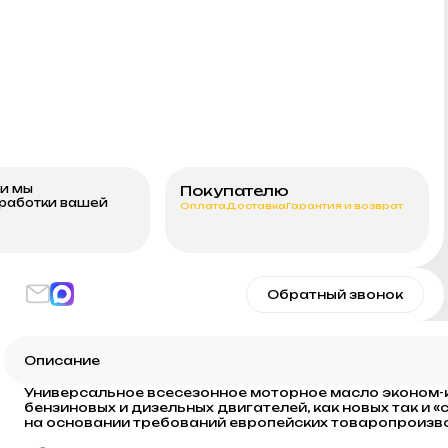
ми мы
Покупателю
бработки вашей
Оплата
Доставка
Гарантия и возврат
Обратный звонок
Описание
Универсальное всесезонное моторное масло эконом-
бензиновых и дизельных двигателей, как новых так и 
на основании требований европейских товаропроизв