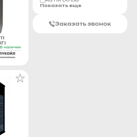
Показать еще
Заказать звонок
11
Г)
В наличии