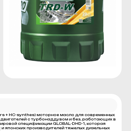
rs + HC-synthes) моторное масло для современных
двигателей с турбонаддувом и без, работающих в
мировой спецификации GLOBAL-DHD-1, которая
х и японских производителей тяжелых дизельных