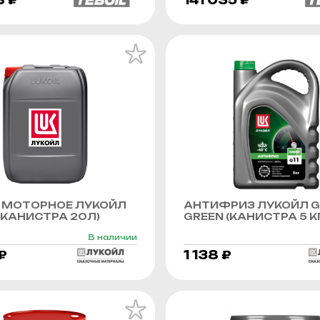
 МОТОРНОЕ ЛУКОЙЛ
АНТИФРИЗ ЛУКОЙЛ G
КАНИСТРА 20Л)
GREEN (КАНИСТРА 5 К
В наличии
₽
1 138 ₽