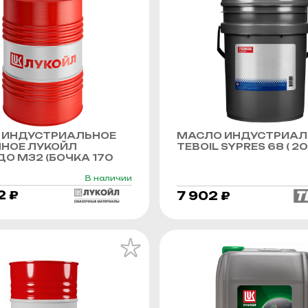
 ИНДУСТРИАЛЬНОЕ
МАСЛО ИНДУСТРИАЛ
ННОЕ ЛУКОЙЛ
TEBOIL SYPRES 68 ( 20 
О М32 (БОЧКА 170
В наличии
2 ₽
7 902 ₽