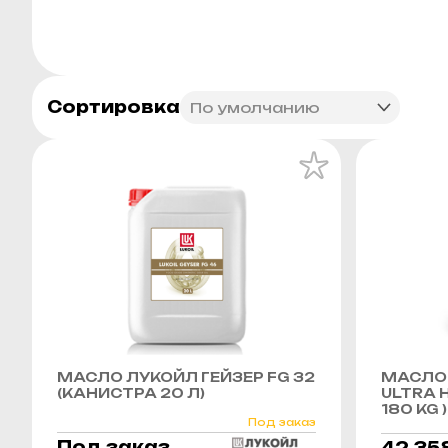
Сортировка
МАСЛО ЛУКОЙЛ ГЕЙЗЕР FG 32
МАСЛО 
(КАНИСТРА 20 Л)
ULTRA H
180 KG )
Под заказ
Под заказ
42 35