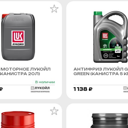
 МОТОРНОЕ ЛУКОЙЛ
АНТИФРИЗ ЛУКОЙЛ G
КАНИСТРА 20Л)
GREEN (КАНИСТРА 5 К
В наличии
₽
1 138 ₽