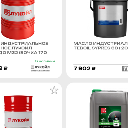
 ИНДУСТРИАЛЬНОЕ
МАСЛО ИНДУСТРИАЛ
ННОЕ ЛУКОЙЛ
TEBOIL SYPRES 68 ( 20 
О М32 (БОЧКА 170
В наличии
2 ₽
7 902 ₽