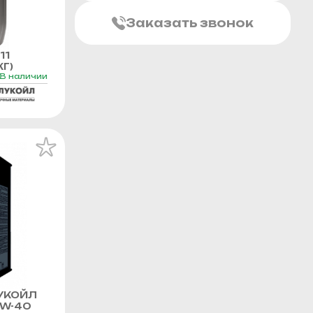
Заказать звонок
11
Г)
В наличии
УКОЙЛ
0W-40