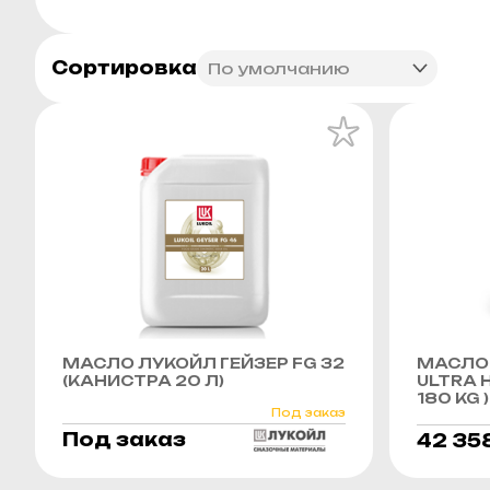
Сортировка
МАСЛО ЛУКОЙЛ ГЕЙЗЕР FG 32
МАСЛО 
(КАНИСТРА 20 Л)
ULTRA H
180 KG )
Под заказ
Под заказ
42 35