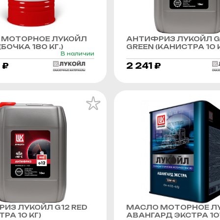
 МОТОРНОЕ ЛУКОЙЛ
АНТИФРИЗ ЛУКОЙЛ G
БОЧКА 180 КГ.)
GREEN (КАНИСТРА 10 К
В наличии
 ₽
2 241 ₽
ИЗ ЛУКОЙЛ G12 RED
МАСЛО МОТОРНОЕ Л
РА 10 КГ)
АВАНГАРД ЭКСТРА 1