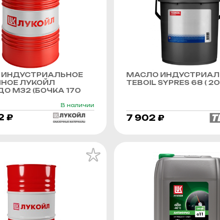
 ИНДУСТРИАЛЬНОЕ
МАСЛО ИНДУСТРИАЛ
ННОЕ ЛУКОЙЛ
TEBOIL SYPRES 68 ( 20 
О М32 (БОЧКА 170
В наличии
2 ₽
7 902 ₽