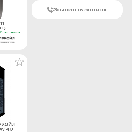
Заказать звонок
11
Г)
В наличии
УКОЙЛ
0W-40