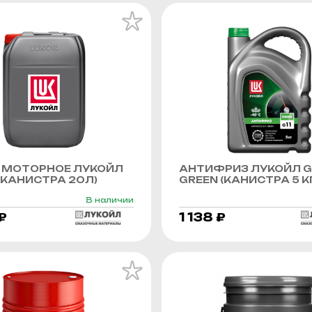
 МОТОРНОЕ ЛУКОЙЛ
АНТИФРИЗ ЛУКОЙЛ G
КАНИСТРА 20Л)
GREEN (КАНИСТРА 5 К
В наличии
₽
1 138 ₽