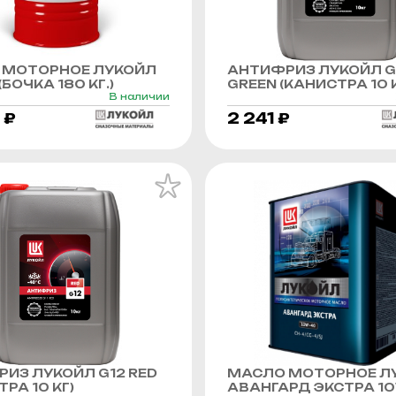
 МОТОРНОЕ ЛУКОЙЛ
АНТИФРИЗ ЛУКОЙЛ G
БОЧКА 180 КГ.)
GREEN (КАНИСТРА 10 К
В наличии
 ₽
2 241 ₽
ИЗ ЛУКОЙЛ G12 RED
МАСЛО МОТОРНОЕ Л
РА 10 КГ)
АВАНГАРД ЭКСТРА 1