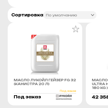
Сортировка
МАСЛО ЛУКОЙЛ ГЕЙЗЕР FG 32
МАСЛО 
(КАНИСТРА 20 Л)
ULTRA H
180 KG )
Под заказ
Под заказ
42 35