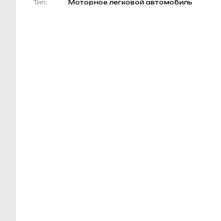
Тип:
Моторное легковой автомобиль