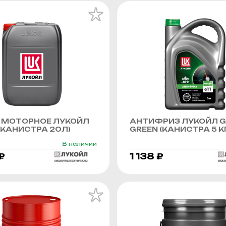
 МОТОРНОЕ ЛУКОЙЛ
АНТИФРИЗ ЛУКОЙЛ G
КАНИСТРА 20Л)
GREEN (КАНИСТРА 5 К
В наличии
₽
1 138 ₽