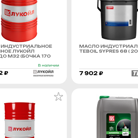
 ИНДУСТРИАЛЬНОЕ
МАСЛО ИНДУСТРИАЛ
ННОЕ ЛУКОЙЛ
TEBOIL SYPRES 68 ( 20 
О М32 (БОЧКА 170
В наличии
2 ₽
7 902 ₽