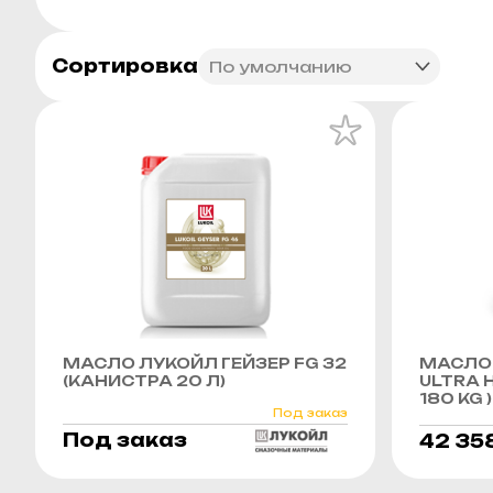
Сортировка
МАСЛО ЛУКОЙЛ ГЕЙЗЕР FG 32
МАСЛО 
(КАНИСТРА 20 Л)
ULTRA H
180 KG )
Под заказ
Под заказ
42 35