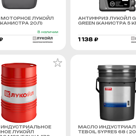
 МОТОРНОЕ ЛУКОЙЛ
АНТИФРИЗ ЛУКОЙЛ G
КАНИСТРА 20Л)
GREEN (КАНИСТРА 5 К
В наличии
₽
1 138 ₽
 ИНДУСТРИАЛЬНОЕ
МАСЛО ИНДУСТРИАЛ
ННОЕ ЛУКОЙЛ
TEBOIL SYPRES 68 ( 20 