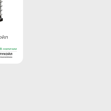
ОЙЛ
В наличии