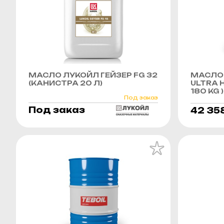
МАСЛО ЛУКОЙЛ ГЕЙЗЕР FG 32
МАСЛО 
(КАНИСТРА 20 Л)
ULTRA H
180 KG )
Под заказ
Под заказ
42 35