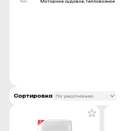
Тип:
Моторное судовое, тепловозное
Сортировка