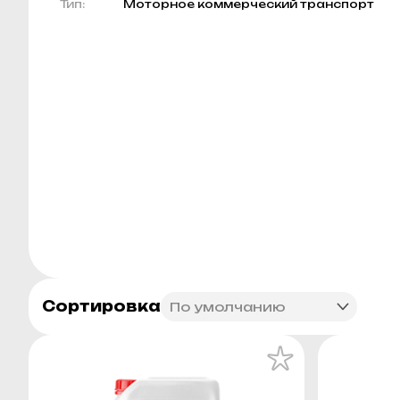
Тип:
Моторное коммерческий транспорт
Сортировка