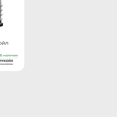
ОЙЛ
В наличии