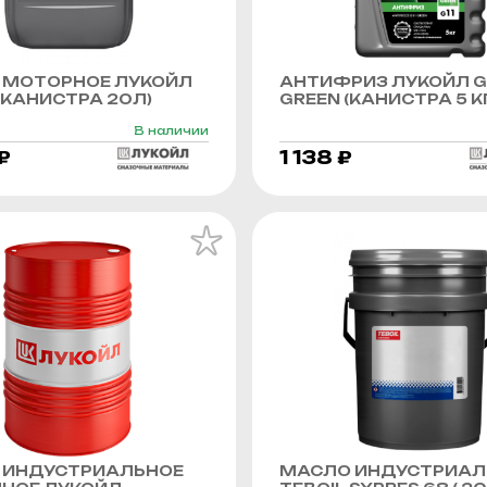
 МОТОРНОЕ ЛУКОЙЛ
АНТИФРИЗ ЛУКОЙЛ G
КАНИСТРА 20Л)
GREEN (КАНИСТРА 5 К
В наличии
₽
1 138 ₽
 ИНДУСТРИАЛЬНОЕ
МАСЛО ИНДУСТРИАЛ