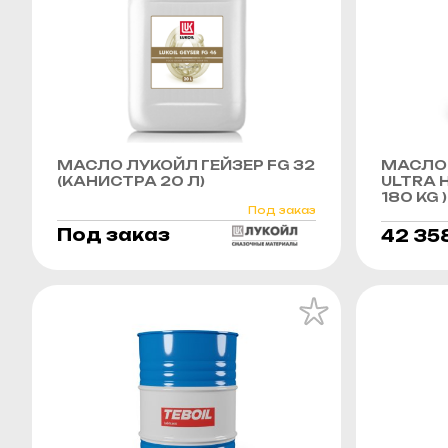
МАСЛО ЛУКОЙЛ ГЕЙЗЕР FG 32
МАСЛО 
(КАНИСТРА 20 Л)
ULTRA H
180 KG )
Под заказ
Под заказ
42 35