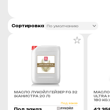
Сортировка
МАСЛО ЛУКОЙЛ ГЕЙЗЕР FG 32
МАСЛО 
(КАНИСТРА 20 Л)
ULTRA H
180 KG )
Под заказ
Под заказ
42 35