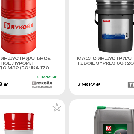
 ИНДУСТРИАЛЬНОЕ
МАСЛО ИНДУСТРИАЛ
ННОЕ ЛУКОЙЛ
TEBOIL SYPRES 68 ( 20 
О М32 (БОЧКА 170
В наличии
2 ₽
7 902 ₽