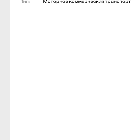
Тип:
Моторное коммерческий транспорт