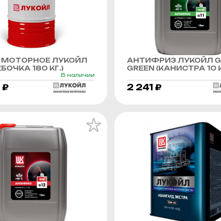
 МОТОРНОЕ ЛУКОЙЛ
АНТИФРИЗ ЛУКОЙЛ G
БОЧКА 180 КГ.)
GREEN (КАНИСТРА 10 К
В наличии
 ₽
2 241 ₽