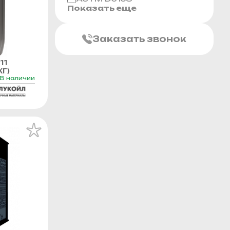
Показать еще
Заказать звонок
11
Г)
В наличии