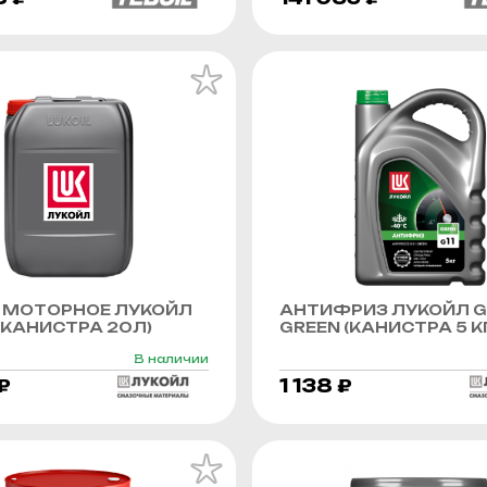
 МОТОРНОЕ ЛУКОЙЛ
АНТИФРИЗ ЛУКОЙЛ G
КАНИСТРА 20Л)
GREEN (КАНИСТРА 5 К
В наличии
₽
1 138 ₽