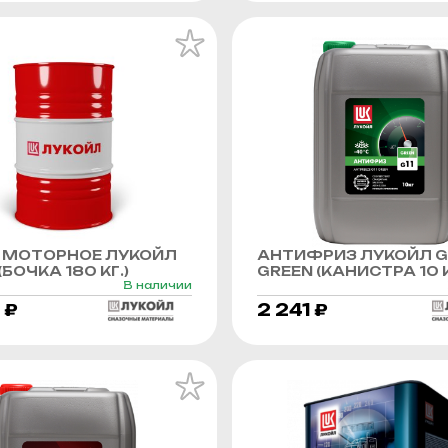
 МОТОРНОЕ ЛУКОЙЛ
АНТИФРИЗ ЛУКОЙЛ G
БОЧКА 180 КГ.)
GREEN (КАНИСТРА 10 К
В наличии
 ₽
2 241 ₽