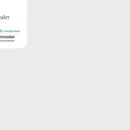
ОЙЛ
В наличии