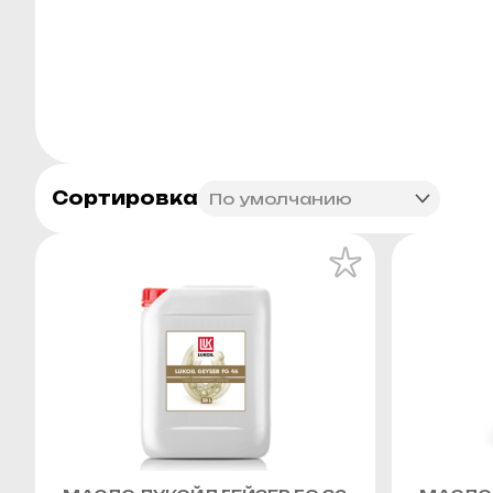
Сортировка