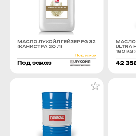
МАСЛО ЛУКОЙЛ ГЕЙЗЕР FG 32
МАСЛО 
(КАНИСТРА 20 Л)
ULTRA H
180 KG )
Под заказ
Под заказ
42 35