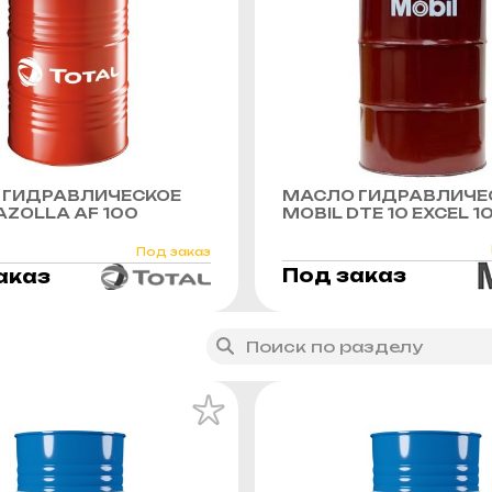
 ГИДРАВЛИЧЕСКОЕ
МАСЛО ГИДРАВЛИЧЕ
AZOLLA AF 100
MOBIL DTE 10 EXCEL 1
Под заказ
Под заказ
аказ