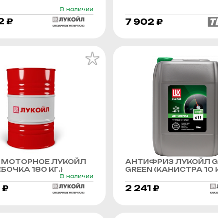
В наличии
2 ₽
7 902 ₽
 МОТОРНОЕ ЛУКОЙЛ
АНТИФРИЗ ЛУКОЙЛ G
БОЧКА 180 КГ.)
GREEN (КАНИСТРА 10 К
В наличии
 ₽
2 241 ₽