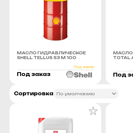
МАСЛО ГИДРАВЛИЧЕСКОЕ
МАСЛО
SHELL TELLUS S3 M 100
TOTAL 
Под заказ
Под заказ
Под з
Сортировка