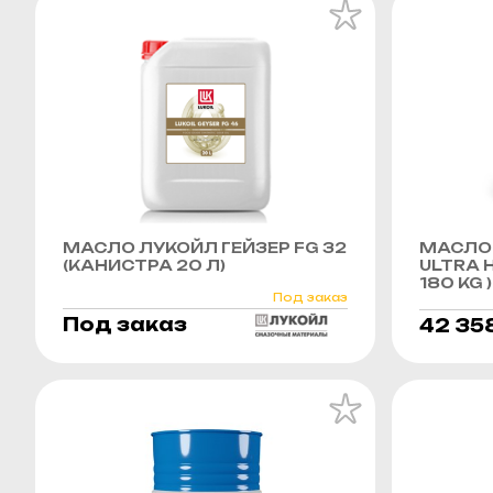
МАСЛО ЛУКОЙЛ ГЕЙЗЕР FG 32
МАСЛО 
(КАНИСТРА 20 Л)
ULTRA H
180 KG )
Под заказ
Под заказ
42 35