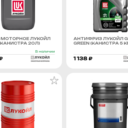
 МОТОРНОЕ ЛУКОЙЛ
АНТИФРИЗ ЛУКОЙЛ G
КАНИСТРА 20Л)
GREEN (КАНИСТРА 5 К
В наличии
₽
1 138 ₽