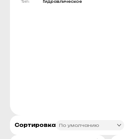
Тип:
Гидравлическое
Сортировка