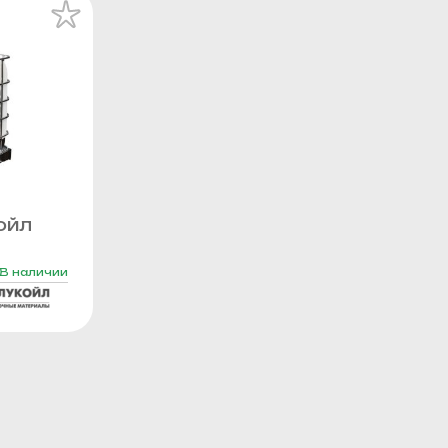
ОЙЛ
В наличии