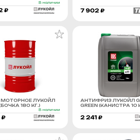
В наличии
2 ₽
7 902 ₽
 МОТОРНОЕ ЛУКОЙЛ
АНТИФРИЗ ЛУКОЙЛ G
БОЧКА 180 КГ.)
GREEN (КАНИСТРА 10 К
В наличии
 ₽
2 241 ₽