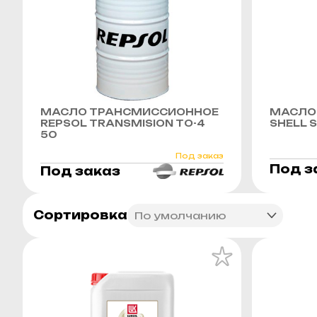
МАСЛО ТРАНСМИССИОННОЕ
МАСЛО
REPSOL TRANSMISION TO-4
SHELL S
50
Под заказ
Под з
Под заказ
Сортировка