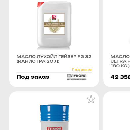
МАСЛО ЛУКОЙЛ ГЕЙЗЕР FG 32
МАСЛО 
(КАНИСТРА 20 Л)
ULTRA H
180 KG )
Под заказ
Под заказ
42 35