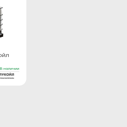
ОЙЛ
В наличии