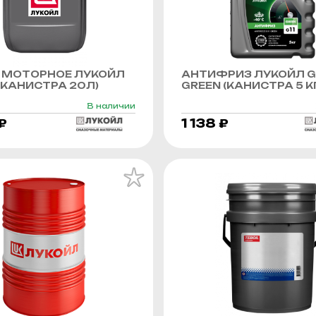
 МОТОРНОЕ ЛУКОЙЛ
АНТИФРИЗ ЛУКОЙЛ G
КАНИСТРА 20Л)
GREEN (КАНИСТРА 5 К
В наличии
₽
1 138 ₽